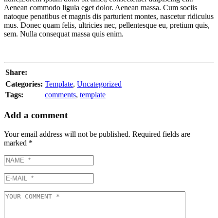
Aenean commodo ligula eget dolor. Aenean massa. Cum sociis
natoque penatibus et magnis dis parturient montes, nascetur ridiculus
mus. Donec quam felis, ultricies nec, pellentesque eu, pretium quis,
sem. Nulla consequat massa quis enim.
Share:
Categories:
Template
,
Uncategorized
Tags:
comments
,
template
Add a comment
Your email address will not be published.
Required fields are
marked
*